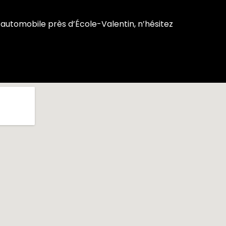
automobile près d’École-Valentin, n’hésitez