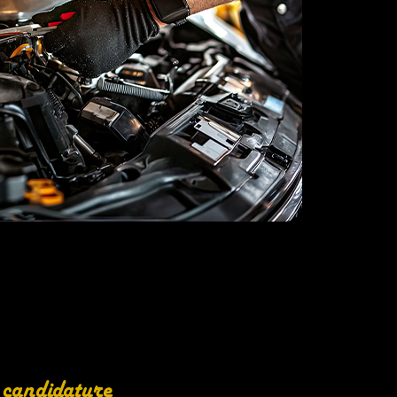
 candidature