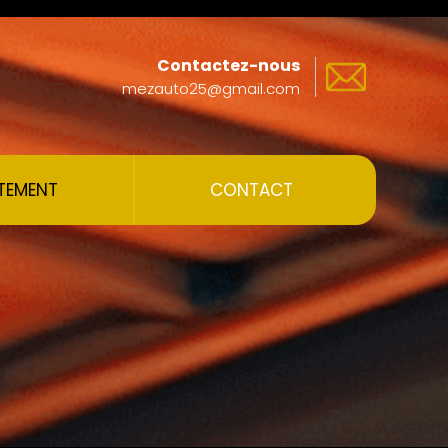
Contactez-nous
mezauto25@gmail.com
TEMENT
CONTACT