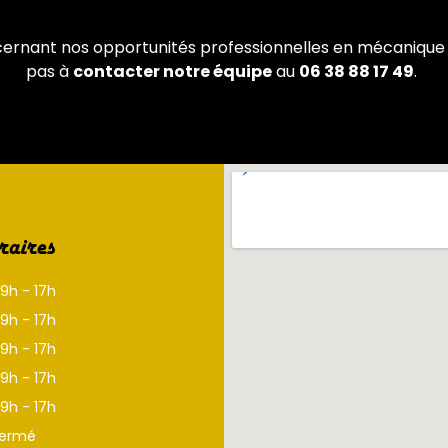
ernant nos opportunités professionnelles en mécanique 
pas à
contacter notre équipe
au
06 38 88 17 49
.
aires
9h - 17h
9h - 17h
9h - 17h
9h - 17h
9h - 17h
Fermé